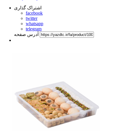
اشتراک گذاری
facebook
twitter
whatsapp
telegram
آدرس صفحه