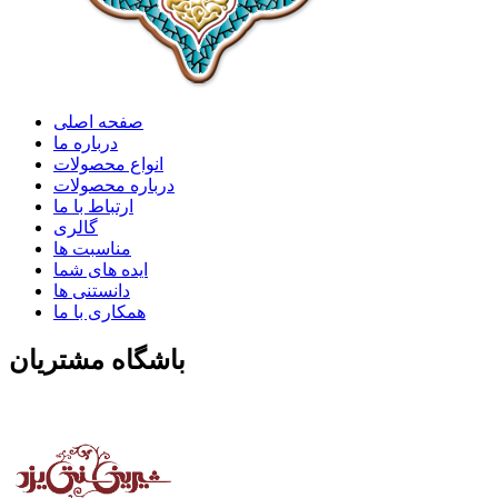
صفحه اصلی
درباره ما
انواع محصولات
درباره محصولات
ارتباط با ما
گالری
مناسبت ها
ایده های شما
دانستنی ها
همکاری با ما
باشگاه مشتریان