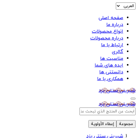
صفحه اصلی
درباره ما
انواع محصولات
درباره محصولات
ارتباط با ما
گالری
مناسبت ها
ایده های شما
دانستنی ها
همکاری با ما
شیرینی سنتی یزد
شیرینی سنتی یزد
مجموعة
إعطاء الأولوية
شیرینی سنتی یزد