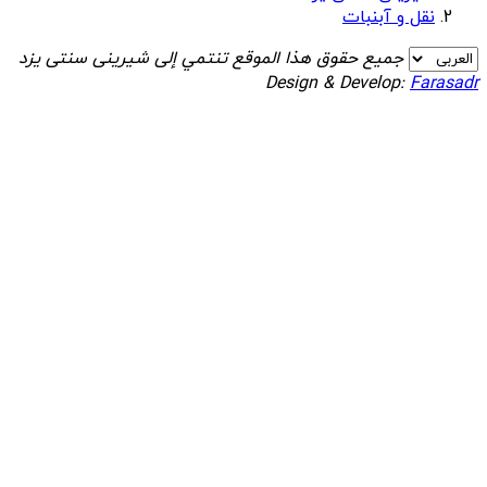
نقل و آبنبات
جميع حقوق هذا الموقع تنتمي إلى شیرینی سنتی یزد
Design & Develop:
Farasadr