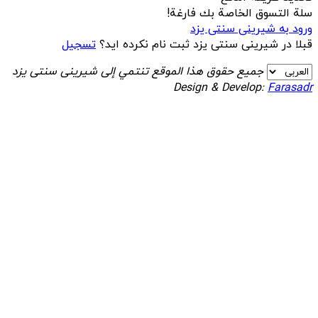
سلة التسوق الخاصة بك فارغة!
ورود به شیرینی سنتی یزد
قبلا در شیرینی سنتی یزد ثبت نام نکرده اید؟
تسجيل
جميع حقوق هذا الموقع تنتمي إلى شیرینی سنتی یزد
Design & Develop:
Farasadr