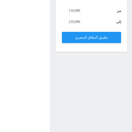
من
110,000
إلى
210,000
تطبيق النطاق السعري