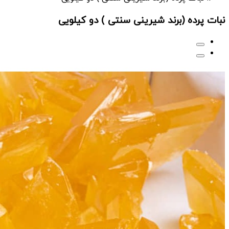
نبات پرده (برند شیرینی سنتی ) دو کیلویی