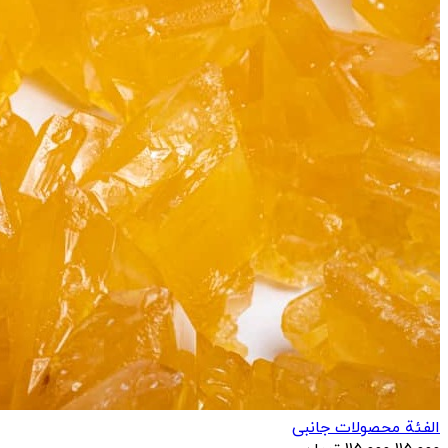
الفئة محصولات جانبی