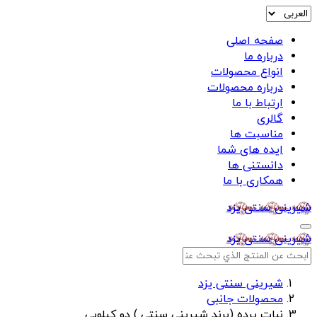
صفحه اصلی
درباره ما
انواع محصولات
درباره محصولات
ارتباط با ما
گالری
مناسبت ها
ایده های شما
دانستنی ها
همکاری با ما
شیرینی سنتی یزد
شیرینی سنتی یزد
شیرینی سنتی یزد
محصولات جانبی
نبات پرده (برند شیرینی سنتی ) دو کیلویی