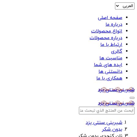
صفحه اصلی
درباره ما
انواع محصولات
درباره محصولات
ارتباط با ما
گالری
مناسبت ها
ایده های شما
دانستنی ها
همکاری با ما
شیرینی سنتی یزد
شیرینی سنتی یزد
شیرینی سنتی یزد
بدون شکر
نان کنجدی بدون شکر