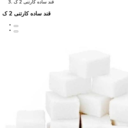
قند ساده کارتنی 2 ک
قند ساده کارتنی 2 ک