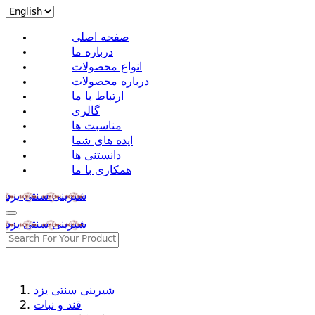
صفحه اصلی
درباره ما
انواع محصولات
درباره محصولات
ارتباط با ما
گالری
مناسبت ها
ایده های شما
دانستنی ها
همکاری با ما
شیرینی سنتی یزد
شیرینی سنتی یزد
شیرینی سنتی یزد
قند و نبات